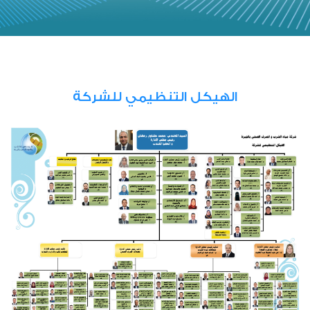
الهيكل التنظيمي للشركة