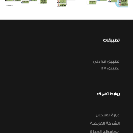
تطبيقات
تطبيق قراءتى
تطبيق 125
روابط تهمك
وزارة الاسكان
الشركة القابضة
محافظة الجيزة