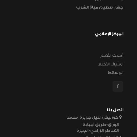
جهاز تنظيم مياة الشرب
المركز الإعلامي
أحدث الأخبار
أرشيف الأخبار
الوسائط
اتصل بنا
كورنيش النيل جزيرة محمد
الوراق-طريق امبابة
القناطر الزراعي-الجيزة