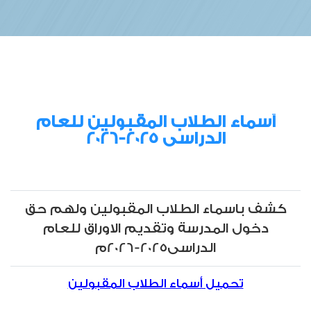
أسماء الطلاب المقبولين للعام
الدراسي 2025-2026
كشف باسماء الطلاب المقبولين ولهم حق
دخول المدرسة وتقديم الاوراق للعام
الدراسى2025-2026م
تحميل أسماء الطلاب المقبولين