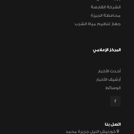
الشركة القابضة
محافظة الجيزة
جهاز تنظيم مياة الشرب
المركز الإعلامي
أحدث الأخبار
أرشيف الأخبار
الوسائط
اتصل بنا
كورنيش النيل جزيرة محمد