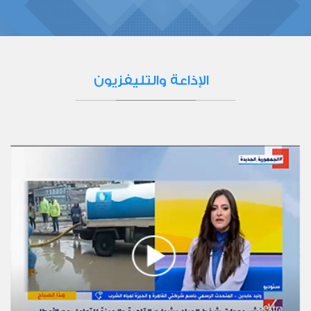
الإذاعة والتليفزيون