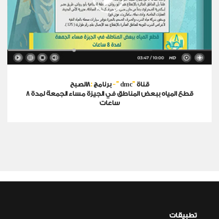
:
-
"
"
قناة
dmc
8الصبح
برنامج
قطع المياه ببعض المناطق في الجيزة مساء الجمعة لمدة 8
ساعات
تطبيقات