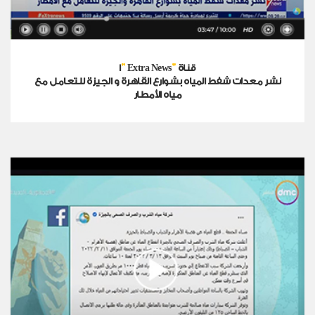
"
"
قناة
Extra News
ا
نشر معدات شفط المياه بشوارع القاهرة و الجيزة للتعامل مع
مياه الأمطار