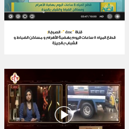
:
-
"
"
قناة
dmc
8الصبح
قطع المياه 8 ساعات اليوم بهضبة الأهرام و مساكن الضباط و
الشباب بالجيزة