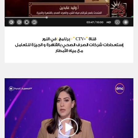
:
-
"
"
قناة
CTV-
في النور
برنامج
إستعدادات شركات الصرف الصحي بالقاهرة و الجيزة للتعامل
مع مياه الأمطار