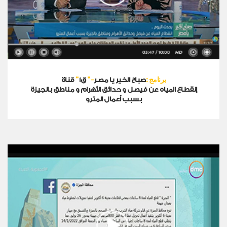
برنامج
:
-
"
"
صباح الخير يا مصر
ق1
قناة
إنقطاع المياه عن فيصل و حدائق الأهرام و مناطق بالجيزة
بسبب أعمال المترو