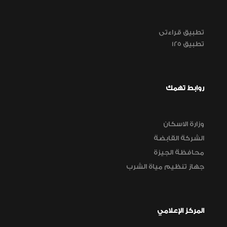
تطبيق قراءتى
تطبيق 125
روابط تهمك
وزارة الاسكان
الشركة القابضة
محافظة الجيزة
جهاز تنظيم مياة الشرب
المركز الإعلامي