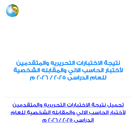
نتيجة الاختبارات التحريريه والمتقدمين
لأختبار الحاسب الالي والمقابله الشخصية
للعام الدراسى 2025 / 2026 م
تحميل نتيجة الاختبارات التحريريه والمتقدمين
لأختبار الحاسب الالي والمقابله الشخصية للعام
الدراسى 2025 / 2026 م