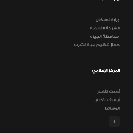
وزارة الاسكان
الشركة القابضة
محافظة الجيزة
جهاز تنظيم مياة الشرب
المركز الإعلامي
أحدث الأخبار
أرشيف الأخبار
الوسائط