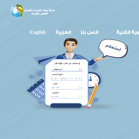
وية الفنية
اتصل بنا
العربية
English