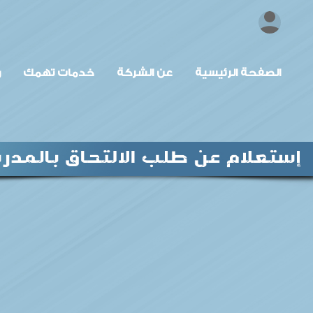
الصفحة الرئيسية
عن الشركة
خدمات تهمك
ر