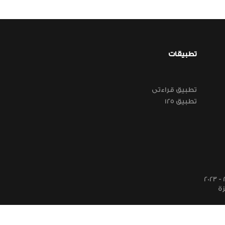
تطبيقات
تطبيق قراءتى
تطبيق 125
ة