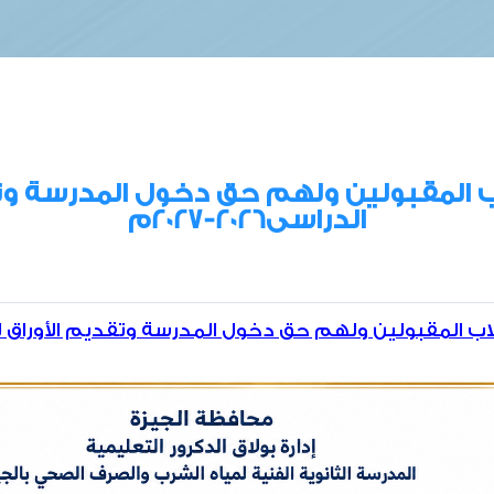
المقبولين ولهم حق دخول المدرسة وتق
الدراسى2026-2027م
لمقبولين ولهم حق دخول المدرسة وتقديم الأوراق للعام الد