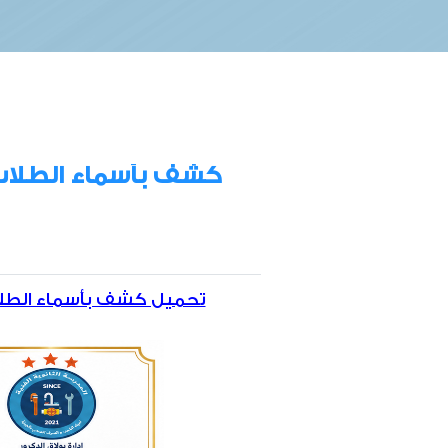
كشف بأسماء الطلاب 
تحميل كشف بأسماء الطلاب ا