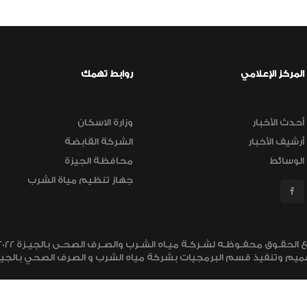
المركز الإعلامي
روابط تهمك
أحدث الأخبار
وزارة الاسكان
أرشيف الأخبار
الشركة القابضة
الوسائط
محافظة الجيزة
جهاز تنظيم مياة الشرب
ميم وتنفيذ قسم البرمجيات بشركة مياه الشرب و الصرف الصحي بالجيز