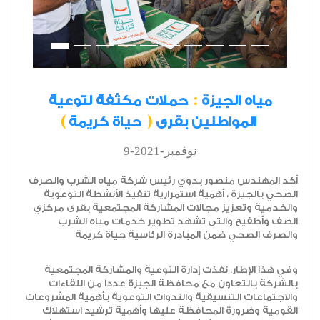
:
مياه الجيزة
حملات مكثفة لتوعية
(
)
المواطنين بقرى
حياة كريمة
9-نوفمبر-2021
أكد المهندس منصور بدوي رئيس شركة مياه الشرب والصرف
الصحي بالجيزة ، أهمية استمرارية تنفيذ الأنشطة التوعوية
والخدمية وتعزيز مجالات المشاركة المجتمعية بقرى مركزي
الصف وأطفيح والتى تشهد تطوير خدمات مياه الشرب
والصرف الصحي ضمن المبادرة الرئاسية حياة كريمة
وفي هذا الإطار، نفذت إدارة التوعية والمشاركة المجتمعية
بالشركة بالتعاون مع محافظة الجيزة عدداً من اللقاءات
والاجتماعات التنسيقية والندوات التوعوية بأهمية المشروعات
القومية وضرورة المحافظة عليها وأهمية ترشيد استهلاك