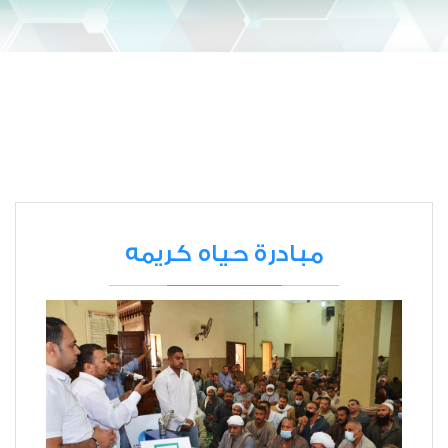
مبادرة حياه كريمه