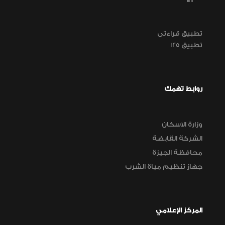
تطبيق قراءتى
تطبيق 125
روابط تهمك
وزارة الاسكان
الشركة القابضة
محافظة الجيزة
جهاز تنظيم مياة الشرب
المركز الإعلامي