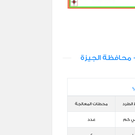
 محافظة الجيزة
الطرد
محطات المعالجة
لي كم
عدد