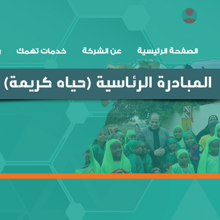
الصفحة الرئيسية
عن الشركة
خدمات تهمك
ر