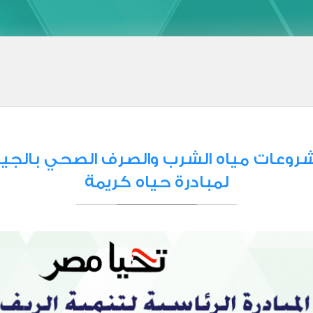
روعات مياه الشرب والصرف الصحي بالجيز
لمبادرة حياه كريمة