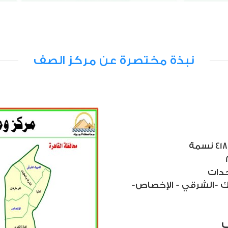
نبذة مختصرة عن مركز الصف
ك -الشرقي - الإخصاص-