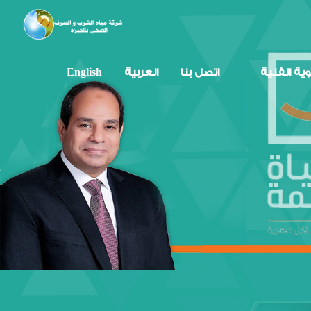
وية الفنية
اتصل بنا
العربية
English