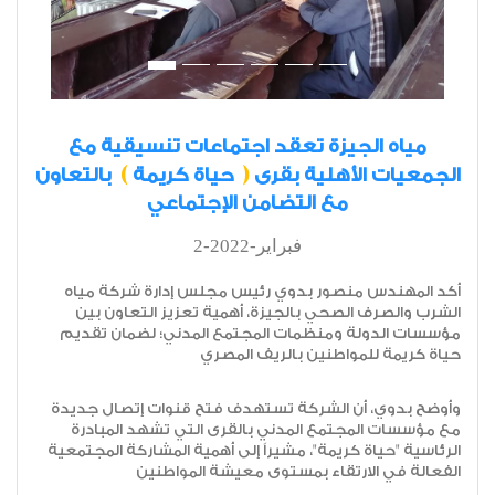
مياه الجيزة تعقد اجتماعات تنسيقية مع
)
(
الجمعيات الأهلية بقرى
حياة كريمة
بالتعاون
مع التضامن الإجتماعي
2-فبراير-2022
أكد المهندس منصور بدوي رئيس مجلس إدارة شركة مياه
الشرب والصرف الصحي بالجيزة، أهمية تعزيز التعاون بين
مؤسسات الدولة ومنظمات المجتمع المدني؛ لضمان تقديم
حياة كريمة للمواطنين بالريف المصري
وأوضح بدوي، أن الشركة تستهدف فتح قنوات إتصال جديدة
مع مؤسسات المجتمع المدني بالقرى التي تشهد المبادرة
الرئاسية "حياة كريمة"، مشيراً إلى أهمية المشاركة المجتمعية
الفعالة في الارتقاء بمستوى معيشة المواطنين