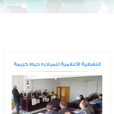
التغطية الأعلامية للمبادره حياه كريمة