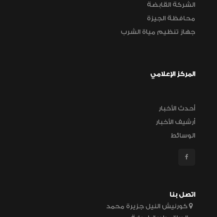
الشركة القابضة
محافظة الجيزة
جهاز تنظيم مياة الشرب
المركز الإعلامي
أحدث الأخبار
أرشيف الأخبار
الوسائط
اتصل بنا
كورنيش النيل جزيرة محمد