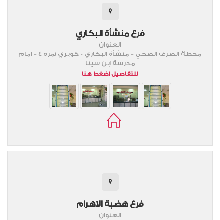
فرع منشأة البكاري
العنوان
محطة الصرف الصحي - منشأة البكاري - كوبري نمره 4 - امام
مدرسة ابن سينا
للتفاصيل اضغط هنا
فرع هضبة الاهرام
العنوان