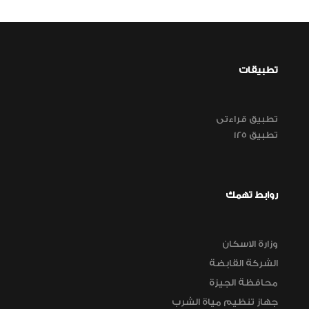
تطبيقات
تطبيق قراءتى
تطبيق 125
روابط تهمك
وزارة الاسكان
الشركة القابضة
محافظة الجيزة
جهاز تنظيم مياة الشرب