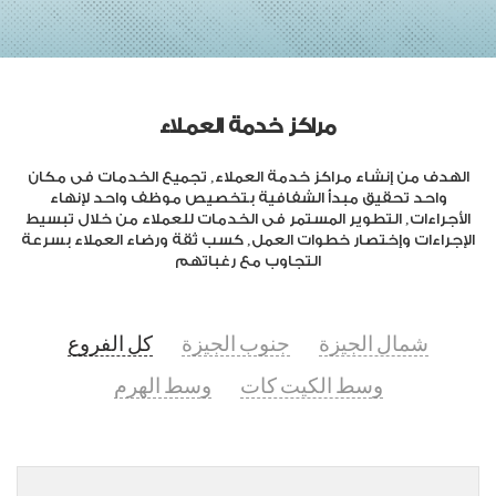
مراكز خدمة العملاء
الهدف من إنشاء مراكز خدمة العملاء, تجميع الخدمات فى مكان
واحد تحقيق مبدأ الشفافية بتخصيص موظف واحد لإنهاء
الأجراءات, التطوير المستمر فى الخدمات للعملاء من خلال تبسيط
الإجراءات وإختصار خطوات العمل, كسب ثقة ورضاء العملاء بسرعة
التجاوب مع رغباتهم
شمال الجيزة
جنوب الجيزة
كل الفروع
وسط الكيت كات
وسط الهرم