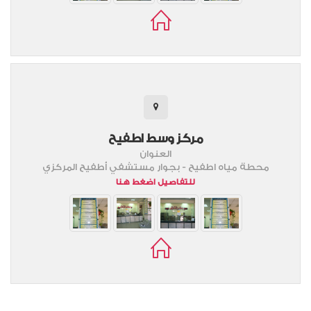
مركز وسط اطفيح
العنوان
محطة مياه اطفيح - بجوار مستشفي أطفيح المركزي
للتفاصيل اضغط هنا