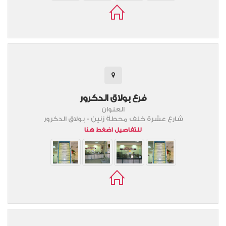
فرع بولاق الدكرور
العنوان
شارع عشرة خلف محطة زنين - بولاق الدكرور
للتفاصيل اضغط هنا