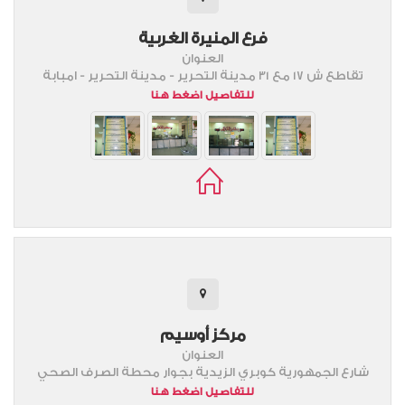
فرع المنيرة الغربية
العنوان
تقاطع ش 17 مع 31 مدينة التحرير - مدينة التحرير - امبابة
للتفاصيل اضغط هنا
مركز أوسيم
العنوان
شارع الجمهورية كوبري الزيدية بجوار محطة الصرف الصحي
للتفاصيل اضغط هنا