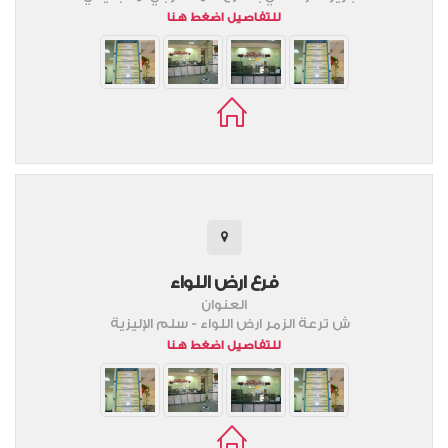
للتفاصيل اضغط هنا
فرع ارض اللواء
العنوان
ش ترعة الزمر ارض اللواء - سلم الإليزية
للتفاصيل اضغط هنا