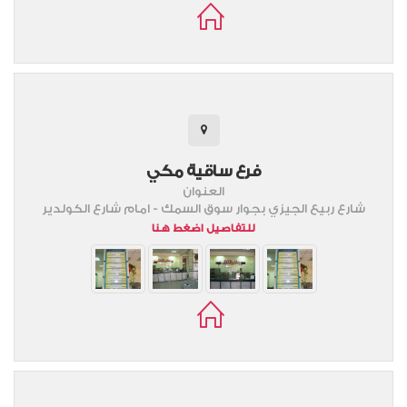
فرع ساقية مكي
العنوان
شارع ربيع الجيزي بجوار سوق السمك - امام شارع الكولدير
للتفاصيل اضغط هنا