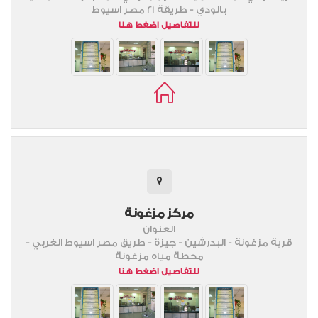
بالودي - طريقة 21 مصر اسيوط
للتفاصيل اضغط هنا
مركز مزغونة
العنوان
قرية مزغونة - البدرشين - جيزة - طريق مصر اسيوط الغربي -
محطة مياه مزغونة
للتفاصيل اضغط هنا