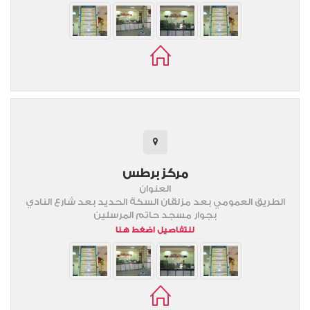
مركز برطس
العنوان
الطريق العمومي بعد مزلقان السكة الحديد بعد شارع النادي
بجوار مسجد حاتم المرسلين
للتفاصيل اضغط هنا