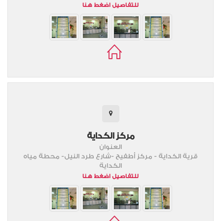
للتفاصيل اضغط هنا
مركز الكداية
العنوان
قرية الكداية - مركز أطفيح -شارع طرد النيل- محطة مياه
الكداية
للتفاصيل اضغط هنا