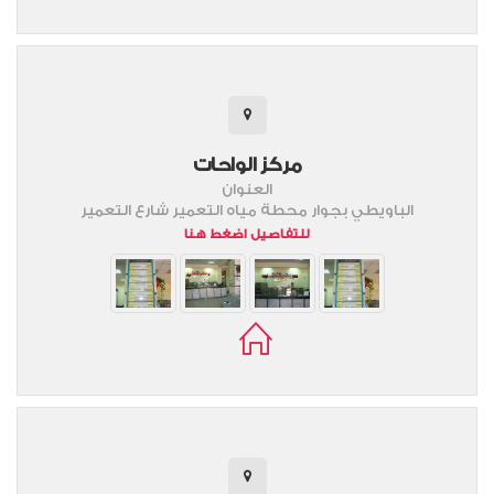
مركز الواحات
العنوان
الباويطي بجوار محطة مياه التعمير شارع التعمير
للتفاصيل اضغط هنا