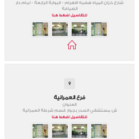
شارع خزان المياه هضبه الاهرام - البوابة الرابعة - امام دار
الضيافة
للتفاصيل اضغط هنا
فرع العمرانية
العنوان
ش مستشفي الصدر بجوار قسم شرطة العمرانية
للتفاصيل اضغط هنا