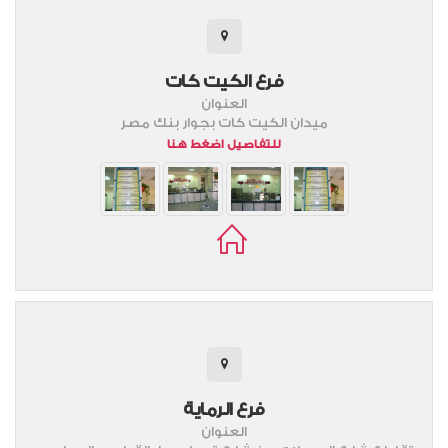
فرع الكيت كات
العنوان
ميدان الكيت كات بجوار بنك مصر
للتفاصيل اضغط هنا
فرع الرماية
العنوان