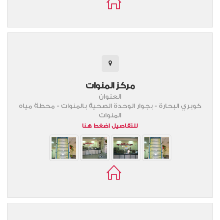
مركز المنوات
العنوان
كوبري البحارة - بجوار الوحدة الصحية بالمنوات - محطة مياه
المنوات
للتفاصيل اضغط هنا