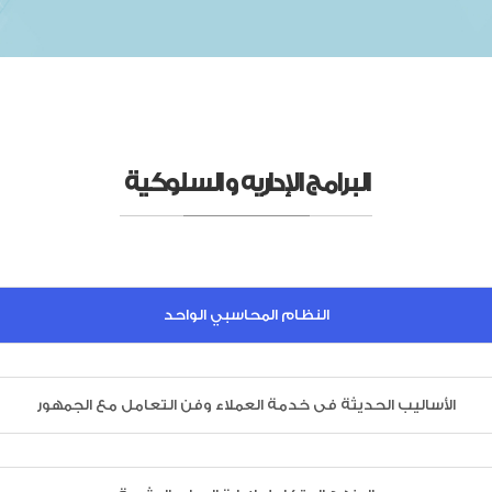
البرامج الإداريه و السلوكية
النظام المحاسبي الواحد
الأساليب الحديثة فى خدمة العملاء وفن التعامل مع الجمهور