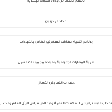
المنهج المتكامل لإدارة الموارد البشرية
إعداد المدربين
برنامج تنمية مهارات السكرتير الخاص بالقيادات
تنمية المهارات الإشرافية وقيادة مجموعات العمل
مهارات التفاوض الفعال
تخطيط الإستراتيجى للعلاقات العامة والإعلام, قياس الرأى العام والدعاي