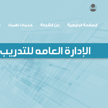
الصفحة الرئيسية
عن الشركة
خدمات تهمك
ر