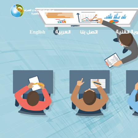
وية الفنية
اتصل بنا
العربية
English