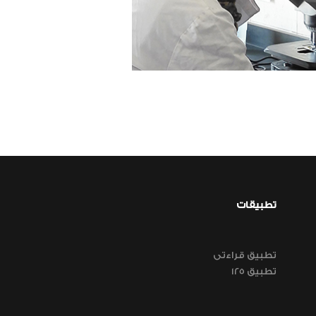
تطبيقات
تطبيق قراءتى
تطبيق 125