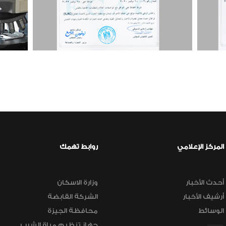
المركز الإعلامي
روابط تهمك
أحدث الأخبار
وزارة الاسكان
أرشيف الأخبار
الشركة القابضة
الوسائط
محافظة الجيزة
جهاز تنظيم مياة الشرب