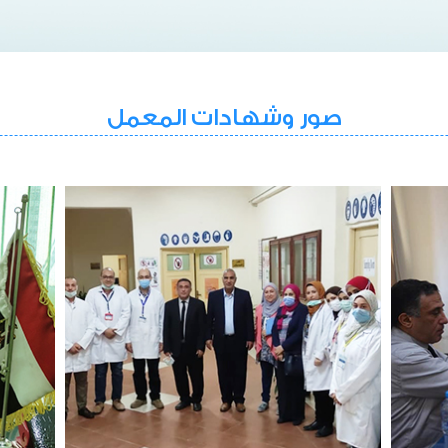
صور وشهادات المعمل