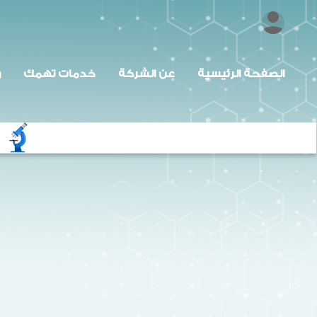
الصفحة الرئيسية
عن الشركة
خدمات تهمك
ر