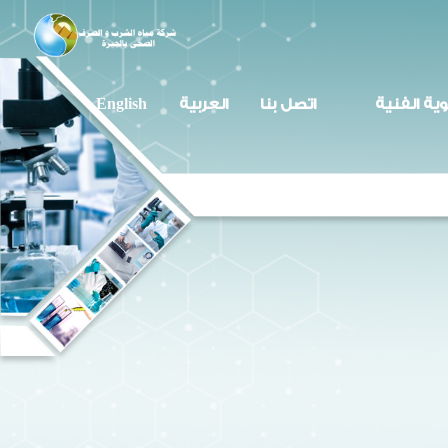
وية الفنية
اتصل بنا
العربية
English