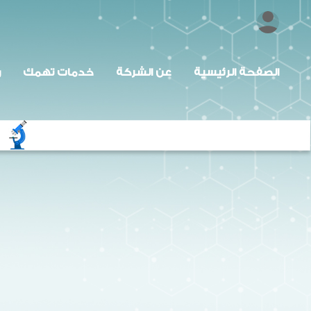
الصفحة الرئيسية
عن الشركة
خدمات تهمك
ر