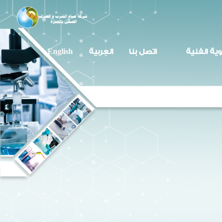
وية الفنية
اتصل بنا
العربية
English