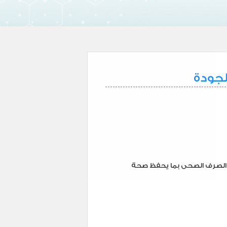
لجودة
ت الصرف الصحى بما يحفظ صحة