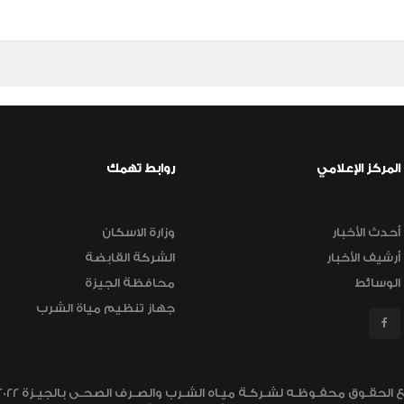
المركز الإعلامي
روابط تهمك
أحدث الأخبار
وزارة الاسكان
أرشيف الأخبار
الشركة القابضة
الوسائط
محافظة الجيزة
جهاز تنظيم مياة الشرب