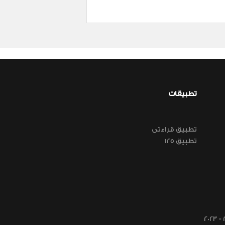
تطبيقات
تطبيق قراءتى
تطبيق 125