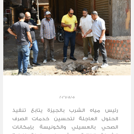
2026/08/05
رئيس مياه الشرب بالجيزة يتابع تنفيذ
الحلول العاجلة لتحسين خدمات الصرف
الصحي بالعسيلي والكونيسة بإمكانات