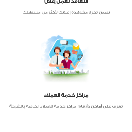
التعاقد لعمل إعلان
نضمن تكرار مشاهدة إعلانك لأكثر من مستهلك
مراكز خدمة العملاء
تعرف على أماكن وأرقام مراكز خدمة العملاء الخاصه بالشركة