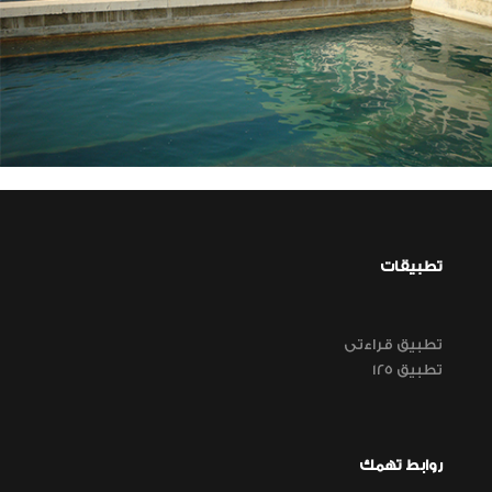
تطبيقات
تطبيق قراءتى
تطبيق 125
روابط تهمك