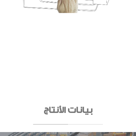
بيانات الأنتاج