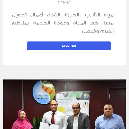
2026/08/01
مياه الشرب بالجيزة: انتهاء أعمال تحويل
مسار خط المياه وعودة الخدمة بمناطق
الهرم وفيصل