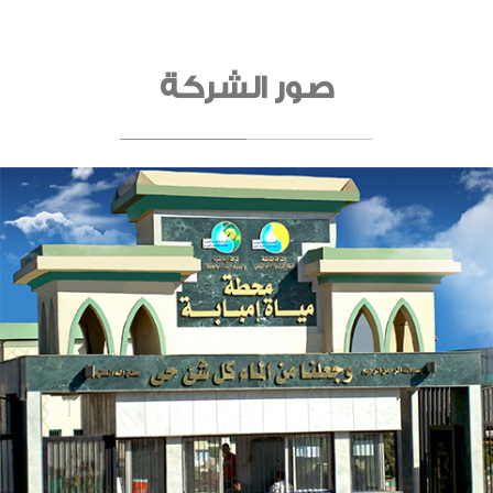
صور الشركة