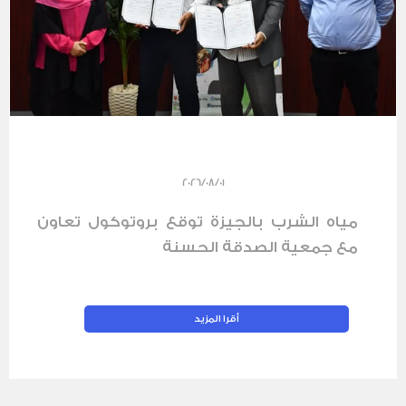
2026/08/01
مياه الشرب بالجيزة توقع بروتوكول تعاون
مع جمعية الصدقة الحسنة