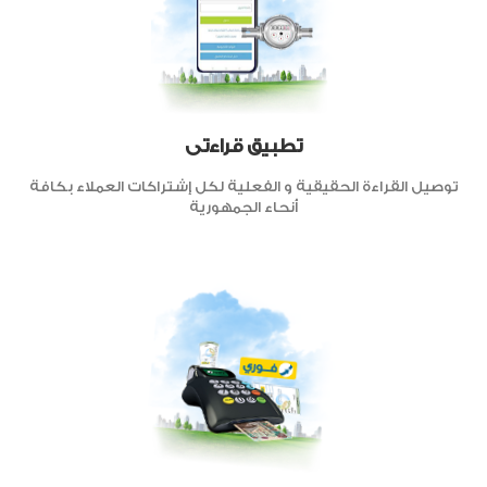
تطبيق قراءتى
توصيل القراءة الحقيقية و الفعلية لكل إشتراكات العملاء بكافة
أنحاء الجمهورية