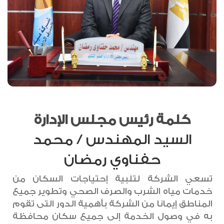
كلمة رئيس مجلس الإدارة
السيد المهندس / محمد
حفناوي رمضان
تسعي الشركة لتلبية إحتياجات السكان من
خدمات مياه الشرب والصرف الصحي وتطوير جميع
المناطق إيمانا من الشركة بأهمية الدور التى تقوم
به في وصول الخدمة إلى جميع سكان محافظة