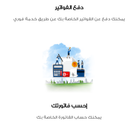
دفع الفواتير
يمكنك دفع عن الفواتير الخاصة بك عن طريق خدمة فوري
إحسب فاتورتك
يمكنك حساب الفاتورة الخاصة بك