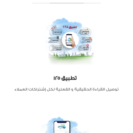
125 تطبيق
توصيل القراءة الحقيقية و الفعلية لكل إشتراكات العملاء