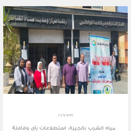
2026/07/31
مياه الشرب بالجيزة: استطلاعات رأي وقافلة