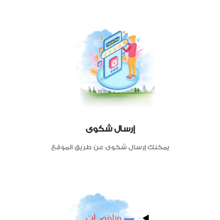
إرسال شكوى
يمكنك إرسال شكوى عن طريق الموقع