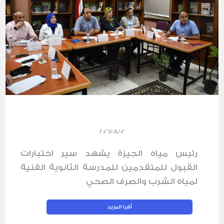
2026/08/02
رئيس مياه الجيزة يشهد سير اختبارات
القبول للمتقدمين للمدرسة الثانوية الفنية
لمياه الشرب والصرف الصحي