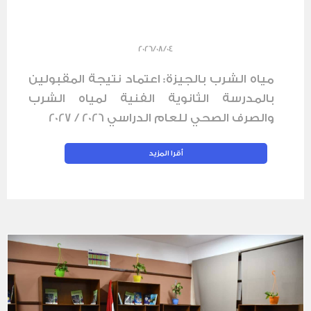
2026/08/04
مياه الشرب بالجيزة: اعتماد نتيجة المقبولين
بالمدرسة الثانوية الفنية لمياه الشرب
والصرف الصحي للعام الدراسي 2026 / 2027