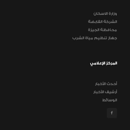
وزارة الاسكان
الشركة القابضة
محافظة الجيزة
جهاز تنظيم مياة الشرب
المركز الإعلامي
أحدث الأخبار
أرشيف الأخبار
الوسائط