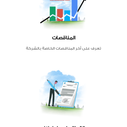
المناقصات
تعرف على أخر المناقصات الخاصة بالشركة