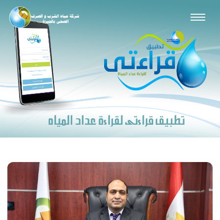
لقراءه المزيد